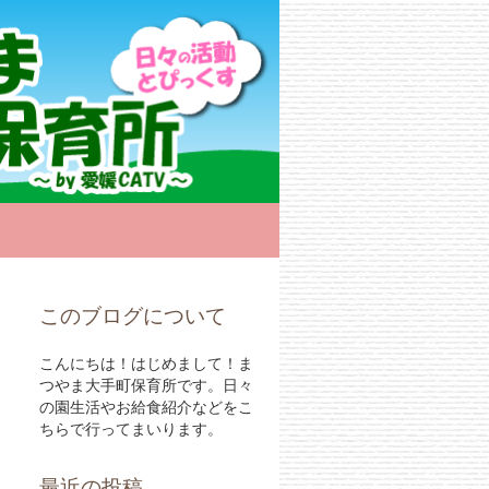
このブログについて
こんにちは！はじめまして！ま
つやま大手町保育所です。日々
の園生活やお給食紹介などをこ
ちらで行ってまいります。
最近の投稿