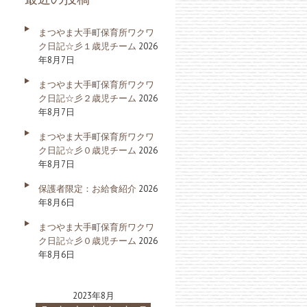
まつやま大手町保育所ワクワ
ク日記☆彡１歳児チーム
2026
年8月7日
まつやま大手町保育所ワクワ
ク日記☆彡２歳児チーム
2026
年8月7日
まつやま大手町保育所ワクワ
ク日記☆彡０歳児チーム
2026
年8月7日
保護者限定：お給食紹介
2026
年8月6日
まつやま大手町保育所ワクワ
ク日記☆彡０歳児チーム
2026
年8月6日
2023年8月