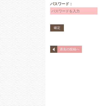
パスワード：
過去の投稿へ