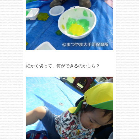
細かく切って、何ができるのかしら？