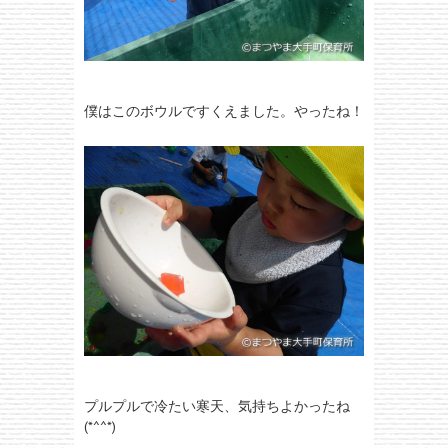
僕はこのボウルですくえました。やったね！
プルプルで冷たい寒天、気持ちよかったね
(*^^*)