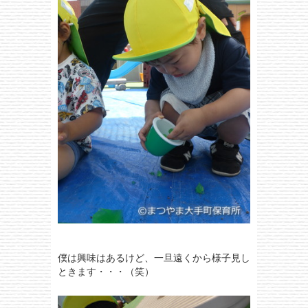
僕は興味はあるけど、一旦遠くから様子見し
ときます・・・（笑）