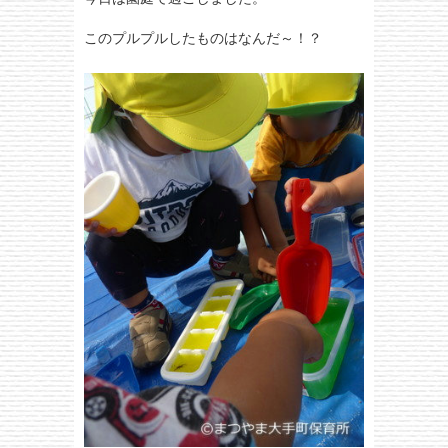
このプルプルしたものはなんだ～！？