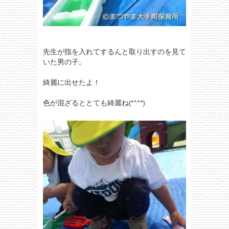
先生が指を入れてするんと取り出すのを見て
いた男の子。
綺麗に出せたよ！
色が混ざるととても綺麗ね(*^^*)