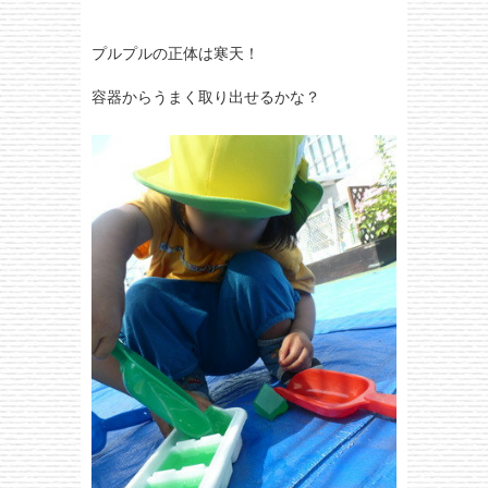
プルプルの正体は寒天！
容器からうまく取り出せるかな？