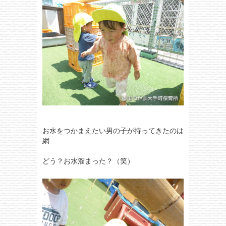
お水をつかまえたい男の子が持ってきたのは
網
どう？お水溜まった？（笑）