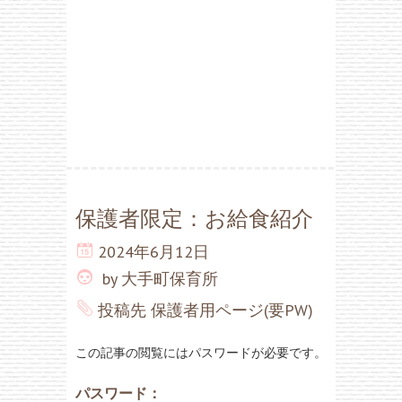
保護者限定：お給食紹介
2024年6月12日
by
大手町保育所
投稿先
保護者用ページ(要PW)
この記事の閲覧にはパスワードが必要です。
パスワード：