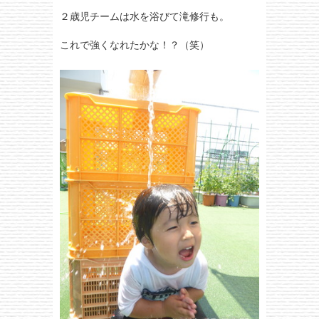
２歳児チームは水を浴びて滝修行も。
これで強くなれたかな！？（笑）