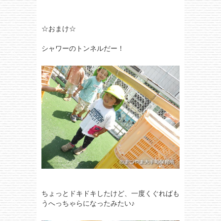
☆おまけ☆
シャワーのトンネルだー！
ちょっとドキドキしたけど、一度くぐればも
うへっちゃらになったみたい♪