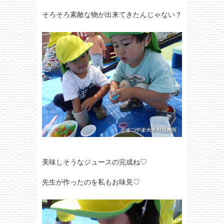
そろそろ素敵な物が出来てきたんじゃない？
美味しそうなジュースの完成ね♡
先生が作ったのを私もお味見♡