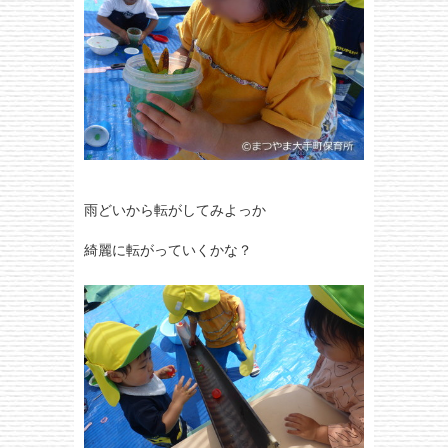
雨どいから転がしてみよっか
綺麗に転がっていくかな？