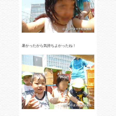
暑かったから気持ちよかったね！