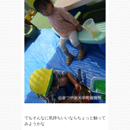
でもそんなに気持ちいいならちょっと触って
みようかな