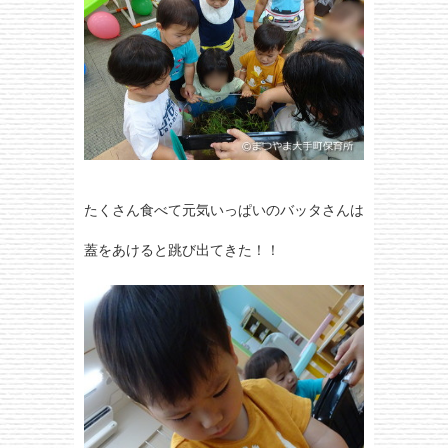
たくさん食べて元気いっぱいのバッタさんは
蓋をあけると跳び出てきた！！