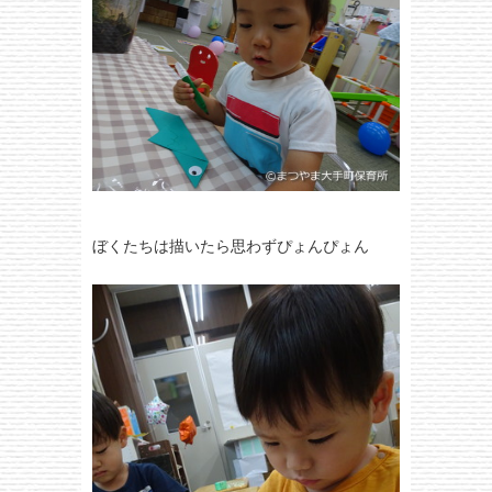
ぼくたちは描いたら思わずぴょんぴょん