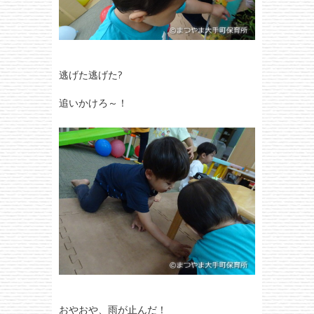
逃げた逃げた?
追いかけろ～！
おやおや、雨が止んだ！