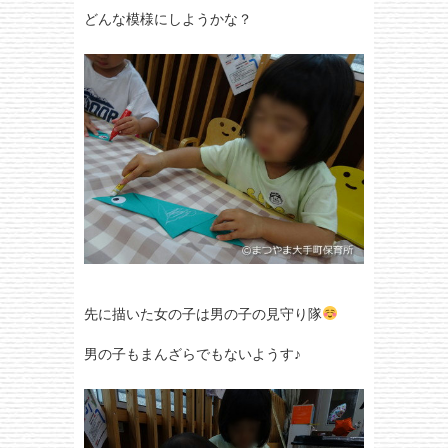
どんな模様にしようかな？
先に描いた女の子は男の子の見守り隊
男の子もまんざらでもないようす♪