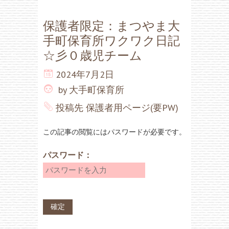
保護者限定：まつやま大
手町保育所ワクワク日記
☆彡０歳児チーム
2024年7月2日
by
大手町保育所
投稿先
保護者用ページ(要PW)
この記事の閲覧にはパスワードが必要です。
パスワード：