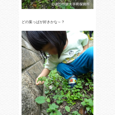
どの葉っぱが好きかな～？