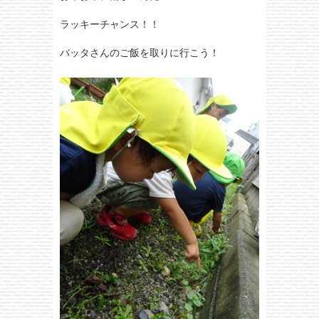
ラッキーチャンス！！
バッタさんのご飯を取りに行こう！