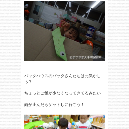
バッタハウスのバッタさんたちは元気かし
ら？
ちょっとご飯が少なくなってきてるみたい
雨が止んだらゲットしに行こう！