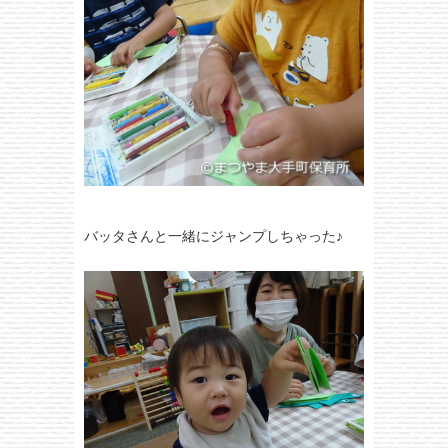
バッタさんと一緒にジャンプしちゃった♪