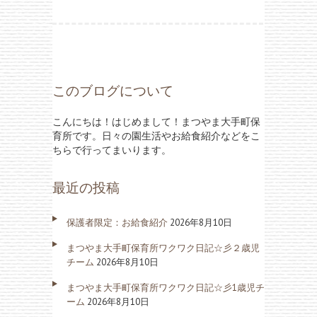
このブログについて
こんにちは！はじめまして！まつやま大手町保
育所です。日々の園生活やお給食紹介などをこ
ちらで行ってまいります。
最近の投稿
保護者限定：お給食紹介
2026年8月10日
まつやま大手町保育所ワクワク日記☆彡２歳児
チーム
2026年8月10日
まつやま大手町保育所ワクワク日記☆彡1歳児チ
ーム
2026年8月10日