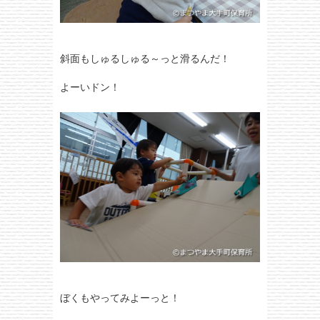
斜面もしゅるしゅる～っと滑るんだ！
よーいドン！
ぼくもやってみよーっと！