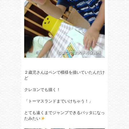
２歳児さんはペンで模様を描いていたんだけ
ど
クレヨンでも描く！
「トーマスランドまでいけちゃう！」
とても遠くまでジャンプできるバッタになっ
たみたい