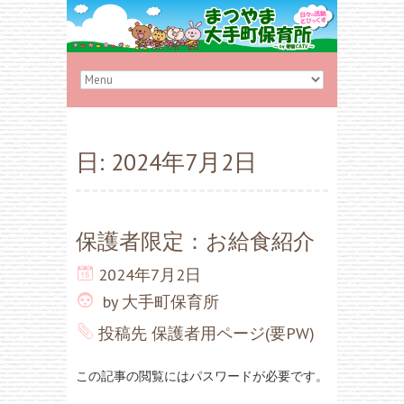
日:
2024年7月2日
保護者限定：お給食紹介
2024年7月2日
by
大手町保育所
投稿先
保護者用ページ(要PW)
この記事の閲覧にはパスワードが必要です。