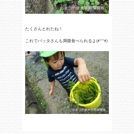
たくさんとれたね！
これでバッタさんも満腹食べられるよ(#^^#)