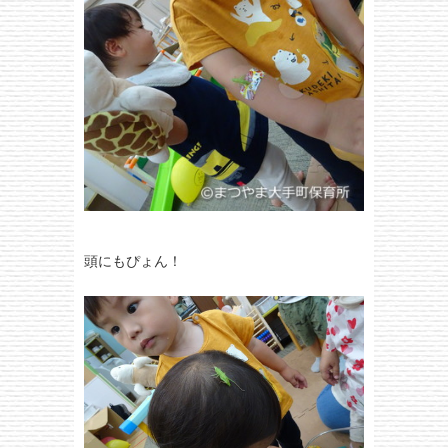
頭にもぴょん！