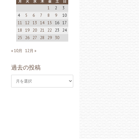
月
火
水
木
金
土
日
1
2
3
4
5
6
7
8
9
10
11
12
13
14
15
16
17
18
19
20
21
22
23
24
25
26
27
28
29
30
« 10月
12月 »
過去の投稿
過
去
の
投
稿