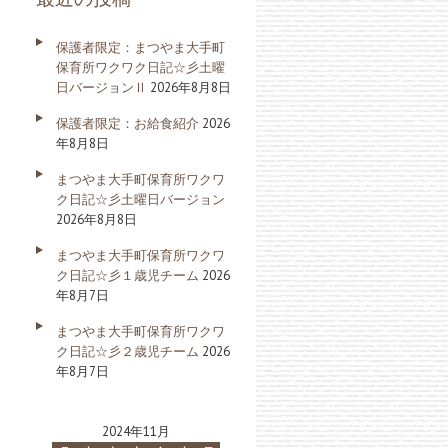
保護者限定：まつやま大手町
保育所ワクワク日記☆彡土曜
日バージョンⅡ
2026年8月8日
保護者限定：お給食紹介
2026
年8月8日
まつやま大手町保育所ワクワ
ク日記☆彡土曜日バージョン
2026年8月8日
まつやま大手町保育所ワクワ
ク日記☆彡１歳児チーム
2026
年8月7日
まつやま大手町保育所ワクワ
ク日記☆彡２歳児チーム
2026
年8月7日
2024年11月