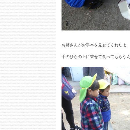
お姉さんがお手本を見せてくれたよ
手のひらの上に乗せて食べてもらう