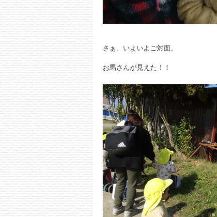
さぁ、いよいよご対面。
お馬さんが見えた！！