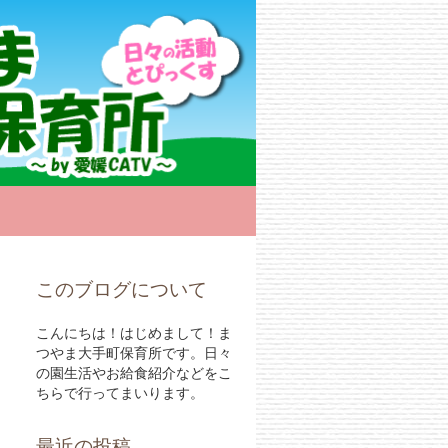
このブログについて
こんにちは！はじめまして！ま
つやま大手町保育所です。日々
の園生活やお給食紹介などをこ
ちらで行ってまいります。
最近の投稿