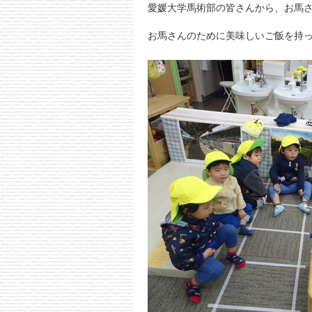
愛媛大学馬術部の皆さんから、お馬
お馬さんのために美味しいご飯を持って行