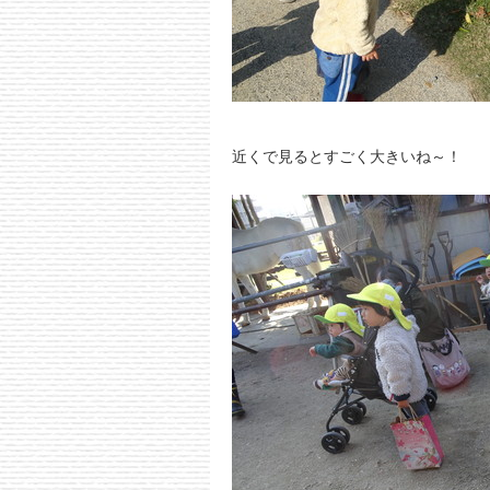
近くで見るとすごく大きいね～！