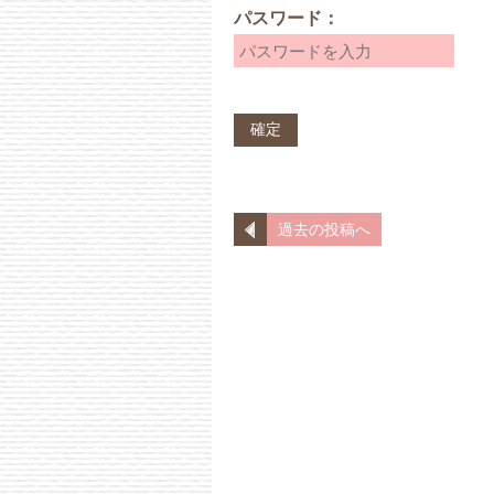
パスワード：
過去の投稿へ