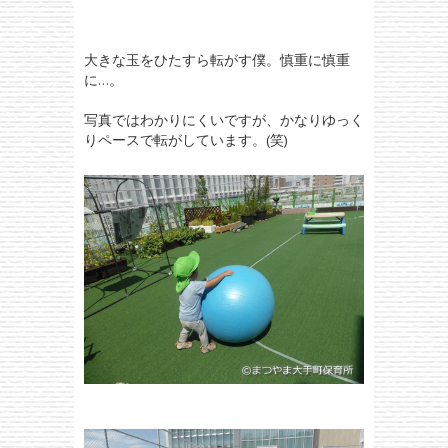
大きな玉をひたすら転がす僕。慎重に慎重
に…。
写真ではわかりにくいですが、かなりゆっく
りペースで転がしています。(笑)