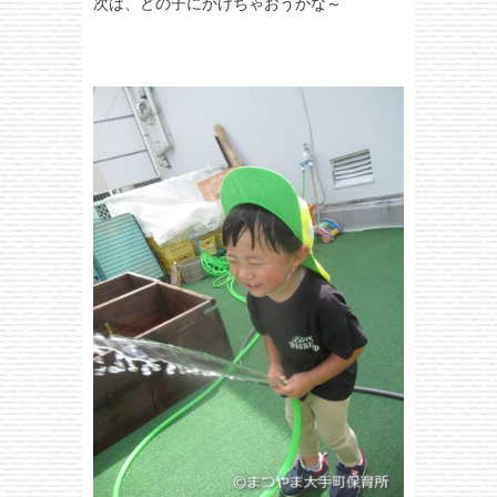
次は、どの子にかけちゃおうかな～