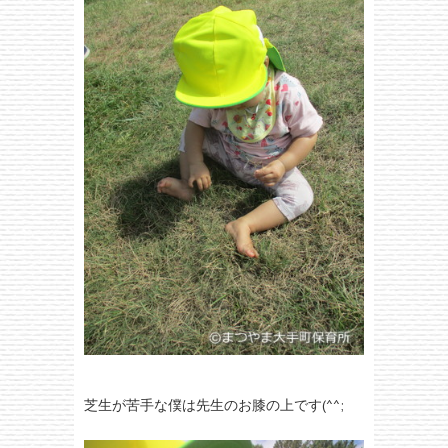
芝生が苦手な僕は先生のお膝の上です(^^;