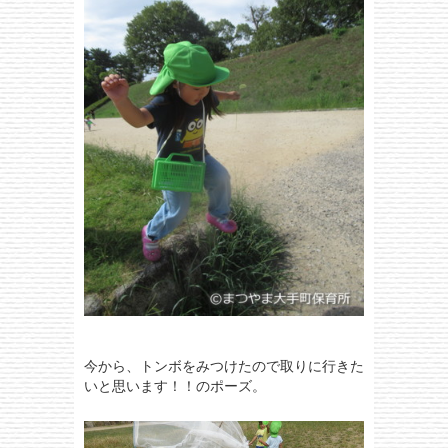
今から、トンボをみつけたので取りに行きた
いと思います！！のポーズ。