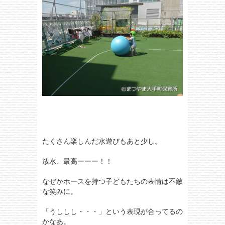
たくさん楽しんだ水遊びもあと少し。
放水、最高ーーー！！
なぜかホースを持つ子どもたちの表情は不敵
な笑みに。
「うししし・・・」という表現が合ってるの
かなあ。