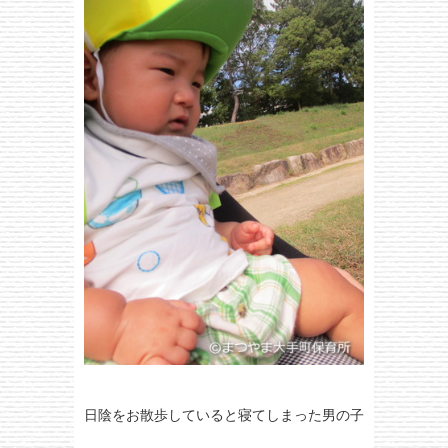
日陰をお散歩していると寝てしまった男の子