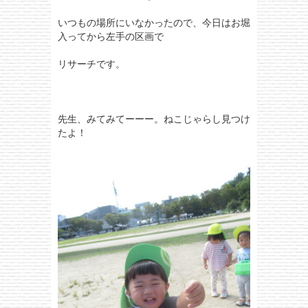
いつもの場所にいなかったので、今日はお堀
入ってから左手の区画で
リサーチです。
先生、みてみてーーー。ねこじゃらし見つけ
たよ！