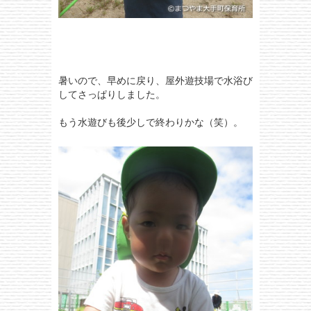
暑いので、早めに戻り、屋外遊技場で水浴び
してさっぱりしました。
もう水遊びも後少しで終わりかな（笑）。