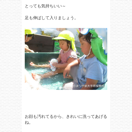
とっても気持ちいい～
足も伸ばして入りましょう。
お顔も汚れてるから、きれいに洗ってあげる
ね。