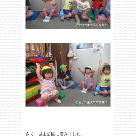
さて、城山公園に着きました。