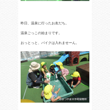
昨日、温泉に行ったお友だち。
温泉ごっこの始まりです。
おっとっと、バイクは入れませーん。