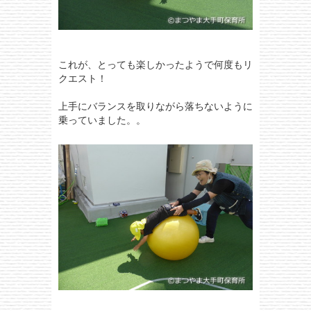
これが、とっても楽しかったようで何度もリ
クエスト！
上手にバランスを取りながら落ちないように
乗っていました。。