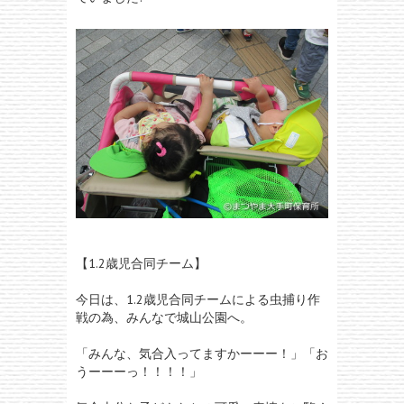
【1.2歳児合同チーム】
今日は、1.2歳児合同チームによる虫捕り作
戦の為、みんなで城山公園へ。
「みんな、気合入ってますかーーー！」「お
うーーーっ！！！！」