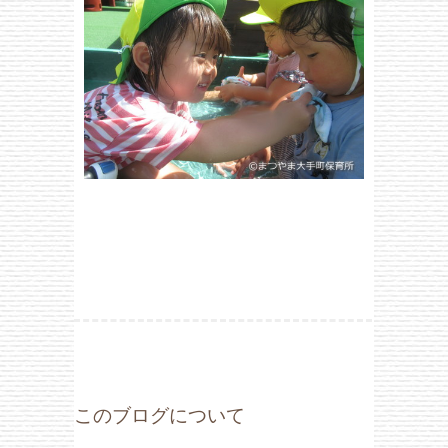
このブログについて