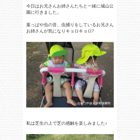
今日はお兄さんお姉さんたちと一緒に城山公
園に行きました。
葉っぱや虫の音、虫捕りをしているお兄さん
お姉さんが気になりキョロキョロ?
私は芝生の上で芝の感触を楽しみました♪