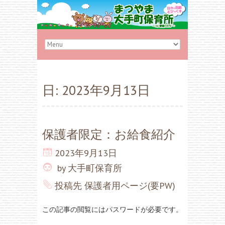
日:
2023年9月13日
保護者限定：お給食紹介
2023年9月13日
by
大手町保育所
投稿先
保護者用ページ(要PW)
この記事の閲覧にはパスワードが必要です。