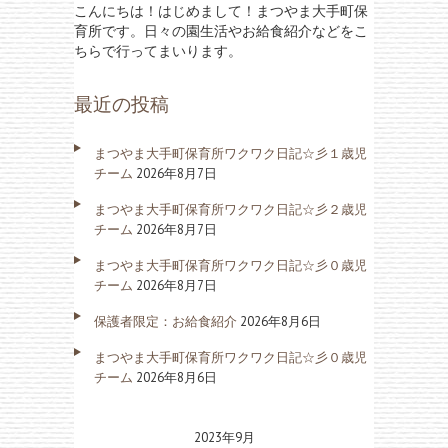
こんにちは！はじめまして！まつやま大手町保
育所です。日々の園生活やお給食紹介などをこ
ちらで行ってまいります。
最近の投稿
まつやま大手町保育所ワクワク日記☆彡１歳児
チーム
2026年8月7日
まつやま大手町保育所ワクワク日記☆彡２歳児
チーム
2026年8月7日
まつやま大手町保育所ワクワク日記☆彡０歳児
チーム
2026年8月7日
保護者限定：お給食紹介
2026年8月6日
まつやま大手町保育所ワクワク日記☆彡０歳児
チーム
2026年8月6日
2023年9月