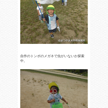
自作のトンボのメガネで虫がいないか探索
中。