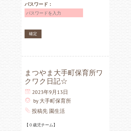
パスワード：
まつやま大手町保育所ワ
クワク日記☆
2023年9月13日
by
大手町保育所
投稿先
園生活
【０歳児チーム】