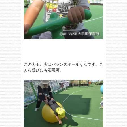
この大玉、実はバランスボールなんです。こ
んな遊びにも応用可。