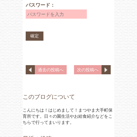
パスワード：
過去の投稿へ
次の投稿へ
このブログについて
こんにちは！はじめまして！まつやま大手町保
育所です。日々の園生活やお給食紹介などをこ
ちらで行ってまいります。