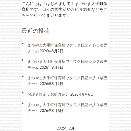
こんにちは！はじめまして！まつやま大手町保
育所です。日々の園生活やお給食紹介などをこ
ちらで行ってまいります。
最近の投稿
まつやま大手町保育所ワクワク日記☆彡１歳児
チーム
2026年8月7日
まつやま大手町保育所ワクワク日記☆彡２歳児
チーム
2026年8月7日
まつやま大手町保育所ワクワク日記☆彡０歳児
チーム
2026年8月7日
保護者限定：お給食紹介
2026年8月6日
まつやま大手町保育所ワクワク日記☆彡０歳児
チーム
2026年8月6日
2025年2月