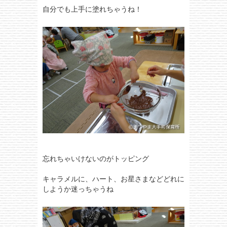
自分でも上手に塗れちゃうね！
忘れちゃいけないのがトッピング
キャラメルに、ハート、お星さまなどどれに
しようか迷っちゃうね