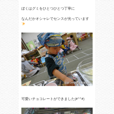
ぼくはグミをひとつひとつ丁寧に
なんだかオシャレでセンスが光っています
可愛いチョコレートができました(#^^#)