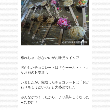
忘れちゃいけないのがお味見タイム♡
溶かしたチョコレートは『うーーん・・・』
なお顔のお友達も
いましたが、完成したチョコレートは「おか
わりちょうだい♡」と大盛況でした
みんながつくったから、より美味しくなった
んだね(^^♪