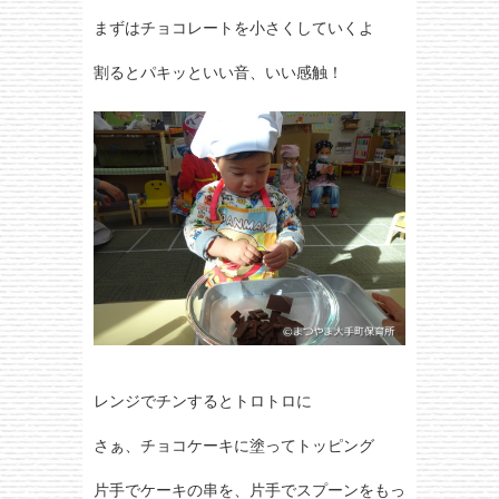
まずはチョコレートを小さくしていくよ
割るとパキッといい音、いい感触！
レンジでチンするとトロトロに
さぁ、チョコケーキに塗ってトッピング
片手でケーキの串を、片手でスプーンをもっ