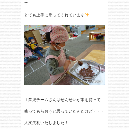
て
とても上手に塗ってくれています
１歳児チームさんはせんせいが串を持って
塗ってもらおうと思っていたんだけど・・・
大変失礼いたしました！