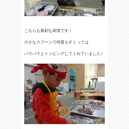
こちらも真剣な表情です！
小さなスプーンで何度もすくっては
パラパラとトッピングしてくれていました♪