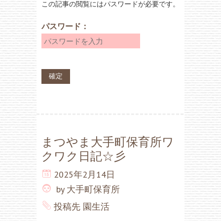
この記事の閲覧にはパスワードが必要です。
パスワード：
まつやま大手町保育所ワ
クワク日記☆彡
2025年2月14日
by
大手町保育所
投稿先
園生活