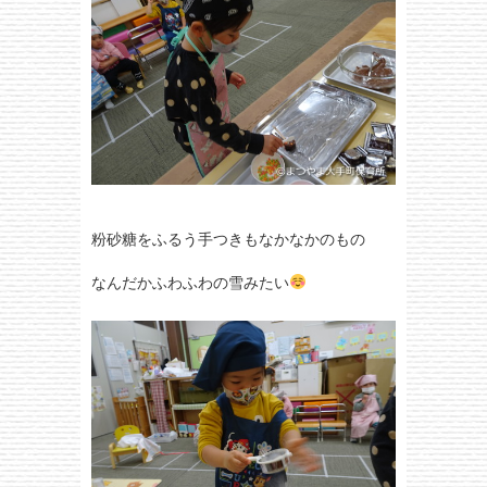
粉砂糖をふるう手つきもなかなかのもの
なんだかふわふわの雪みたい