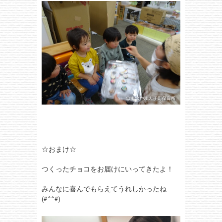
☆おまけ☆
つくったチョコをお届けにいってきたよ！
みんなに喜んでもらえてうれしかったね
(#^^#)