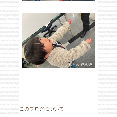
このブログについて