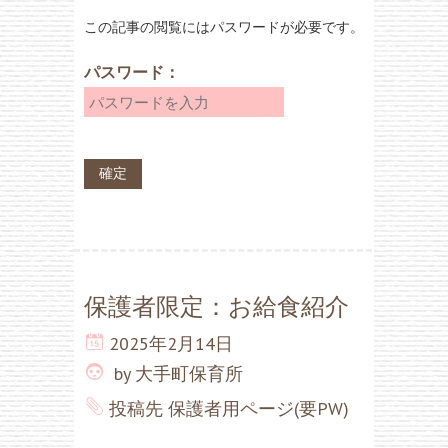
この記事の閲覧にはパスワードが必要です。
パスワード：
保護者限定：お給食紹介
2025年2月14日
by
大手町保育所
投稿先
保護者用ページ(要PW)