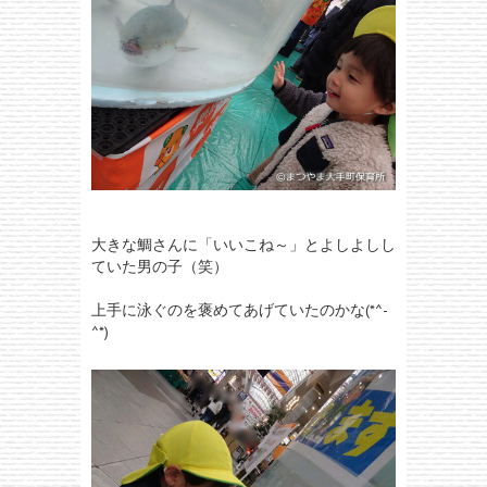
大きな鯛さんに「いいこね～」とよしよしし
ていた男の子（笑）
上手に泳ぐのを褒めてあげていたのかな(*^-
^*)