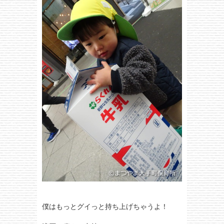
僕はもっとグイっと持ち上げちゃうよ！