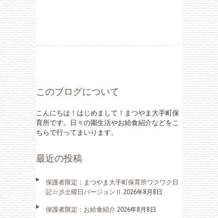
このブログについて
こんにちは！はじめまして！まつやま大手町保
育所です。日々の園生活やお給食紹介などをこ
ちらで行ってまいります。
最近の投稿
保護者限定：まつやま大手町保育所ワクワク日
記☆彡土曜日バージョンⅡ
2026年8月8日
保護者限定：お給食紹介
2026年8月8日