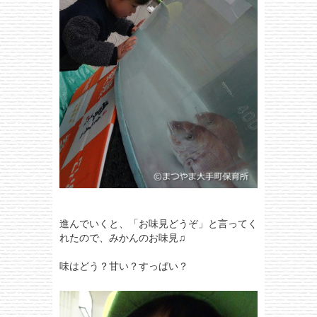
進んでいくと、「お味見どうぞ」と言ってく
れたので、みかんのお味見♫
味はどう？甘い？すっぱい？