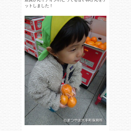
ットしました！