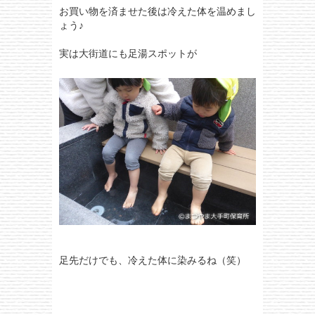
お買い物を済ませた後は冷えた体を温めまし
ょう♪
実は大街道にも足湯スポットが
足先だけでも、冷えた体に染みるね（笑）