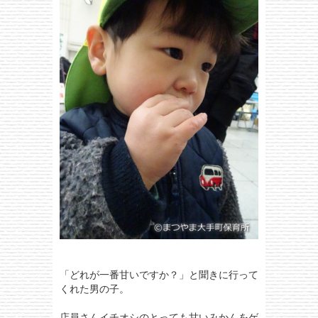
「どれが一番甘いですか？」と聞きに行って
くれた男の子。
店員さんイチオシのとっても甘いみかんをゲ