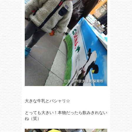
大きな牛乳とパシャリ☆
とっても大きい！本物だったら飲みきれない
ね（笑）