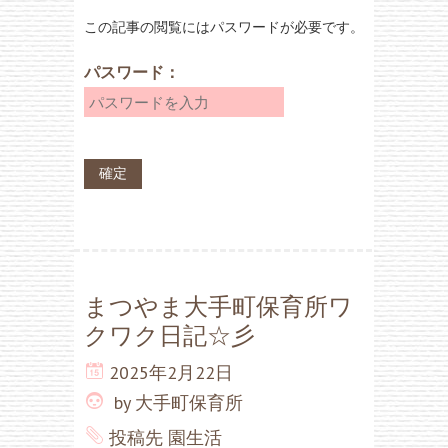
この記事の閲覧にはパスワードが必要です。
パスワード：
まつやま大手町保育所ワ
クワク日記☆彡
2025年2月22日
by
大手町保育所
投稿先
園生活