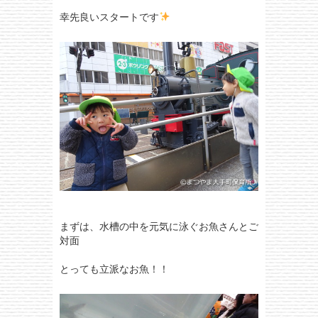
幸先良いスタートです
まずは、水槽の中を元気に泳ぐお魚さんとご
対面
とっても立派なお魚！！