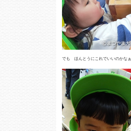
でも ほんとうにこれでいいのかな