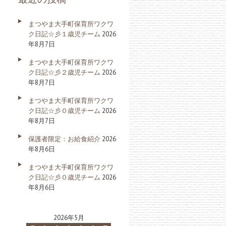
まつやま大手町保育所ワクワ
ク日記☆彡１歳児チーム
2026
年8月7日
まつやま大手町保育所ワクワ
ク日記☆彡２歳児チーム
2026
年8月7日
まつやま大手町保育所ワクワ
ク日記☆彡０歳児チーム
2026
年8月7日
保護者限定：お給食紹介
2026
年8月6日
まつやま大手町保育所ワクワ
ク日記☆彡０歳児チーム
2026
年8月6日
2026年5月