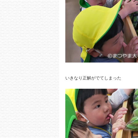
いきなり正解がでてしまった