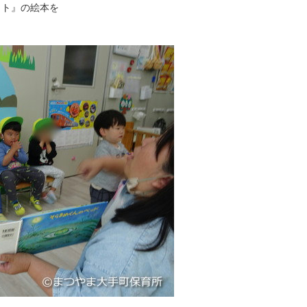
ット』の絵本を