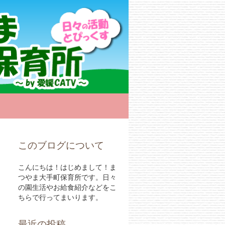
このブログについて
こんにちは！はじめまして！ま
つやま大手町保育所です。日々
の園生活やお給食紹介などをこ
ちらで行ってまいります。
最近の投稿