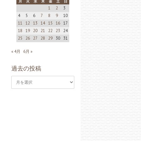
月
火
水
木
金
土
日
1
2
3
4
5
6
7
8
9
10
11
12
13
14
15
16
17
18
19
20
21
22
23
24
25
26
27
28
29
30
31
« 4月
6月 »
過去の投稿
過
去
の
投
稿