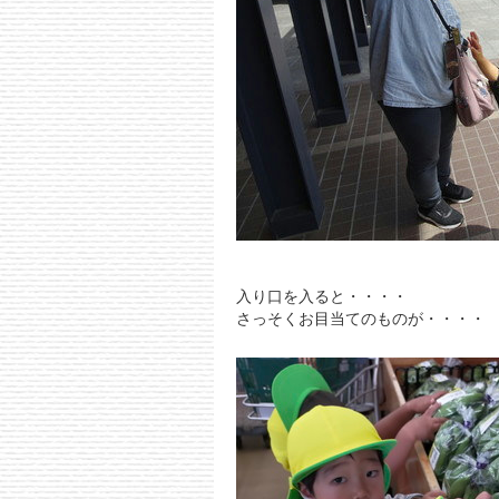
入り口を入ると・・・・
さっそくお目当てのものが・・・・