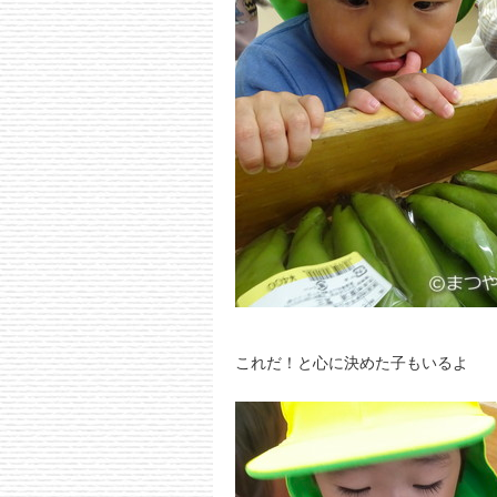
これだ！と心に決めた子もいるよ