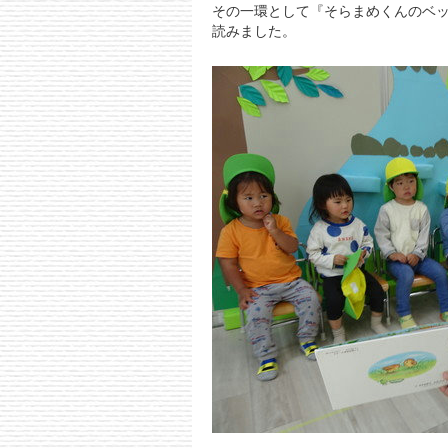
その一環として『そらまめくんのベ
読みました。