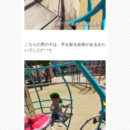
こちらの男の子は、手を振る余裕があるみた
いでした(*^-^*)