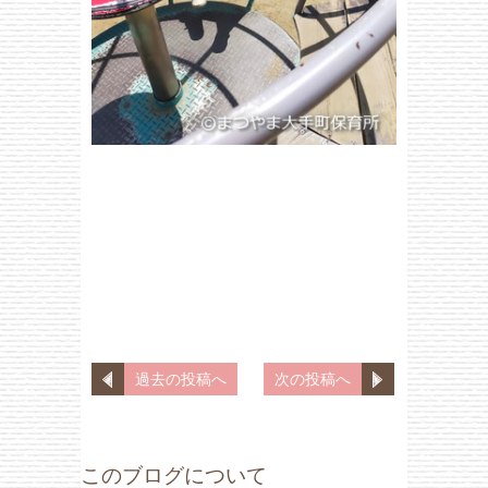
過去の投稿へ
次の投稿へ
このブログについて