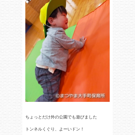
ちょっとだけ外の公園でも遊びました
トンネルくぐり、よーいドン！