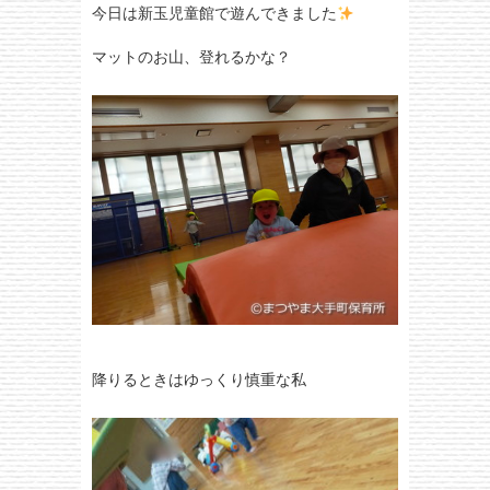
今日は新玉児童館で遊んできました
マットのお山、登れるかな？
降りるときはゆっくり慎重な私