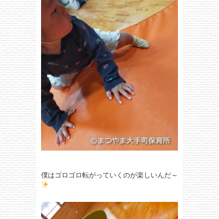
僕はゴロゴロ転がっていくのが楽しいんだ～