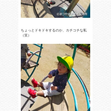
ちょっとドキドキするのか、カチコチな私
（笑）