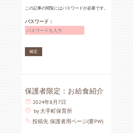
この記事の閲覧にはパスワードが必要です。
パスワード：
保護者限定：お給食紹介
2024年8月7日
by
大手町保育所
投稿先
保護者用ページ(要PW)