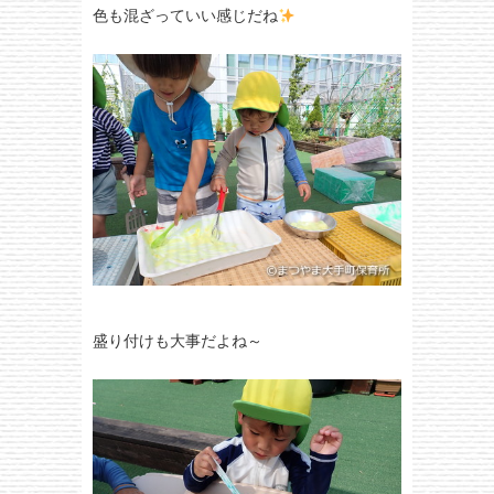
色も混ざっていい感じだね
盛り付けも大事だよね～