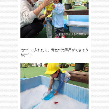
泡の中に入れたら、青色の泡風呂ができそう
ね(*^^*)