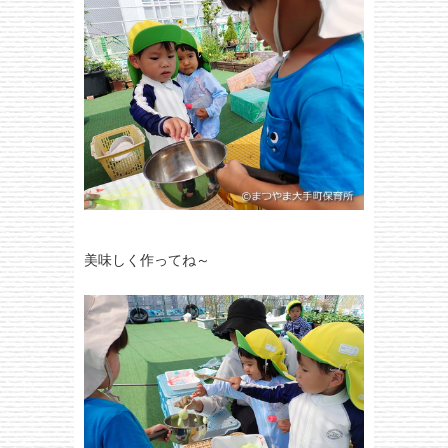
美味しく作ってね～