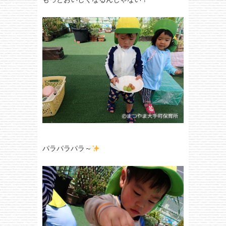
パラパラパラ～