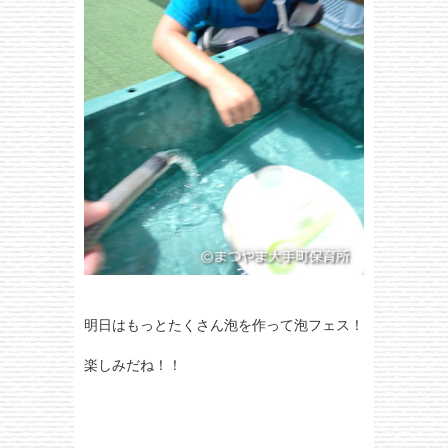
明日はもっとたくさん泡を作って泡フェス！
楽しみだね！！