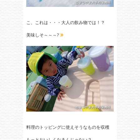
こ、これは・・・大人の飲み物では！？
美味しそ～～～?
料理のトッピングに使えそうなものを収穫
もっとおいしくなるんじゃない？