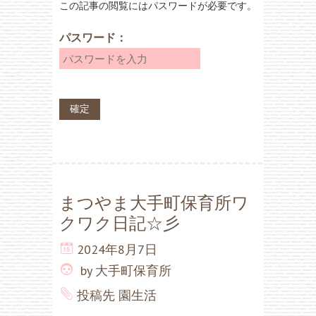
この記事の閲覧にはパスワードが必要です。
パスワード：
まつやま大手町保育所ワ
クワク日記☆彡
2024年8月7日
by
大手町保育所
投稿先
園生活