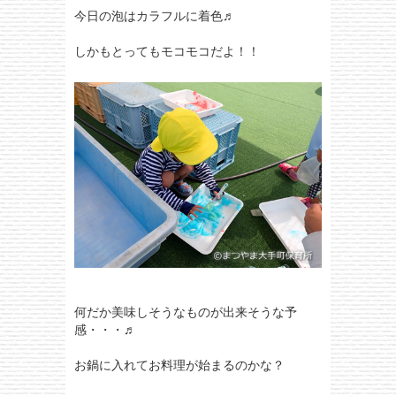
今日の泡はカラフルに着色♬
しかもとってもモコモコだよ！！
何だか美味しそうなものが出来そうな予
感・・・♬
お鍋に入れてお料理が始まるのかな？