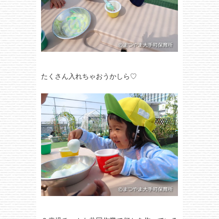
たくさん入れちゃおうかしら♡