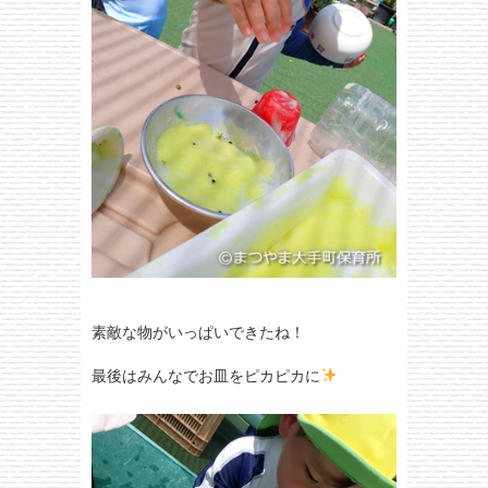
素敵な物がいっぱいできたね！
最後はみんなでお皿をピカピカに