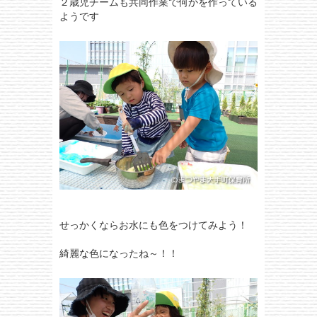
２歳児チームも共同作業で何かを作っている
ようです
せっかくならお水にも色をつけてみよう！
綺麗な色になったね～！！