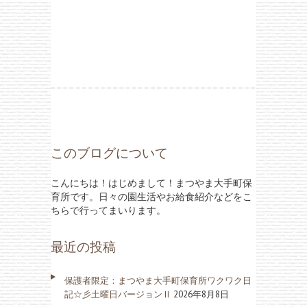
このブログについて
こんにちは！はじめまして！まつやま大手町保
育所です。日々の園生活やお給食紹介などをこ
ちらで行ってまいります。
最近の投稿
保護者限定：まつやま大手町保育所ワクワク日
記☆彡土曜日バージョンⅡ
2026年8月8日