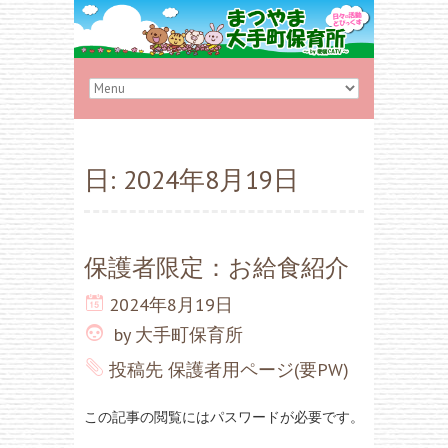
日:
2024年8月19日
保護者限定：お給食紹介
2024年8月19日
by
大手町保育所
投稿先
保護者用ページ(要PW)
この記事の閲覧にはパスワードが必要です。