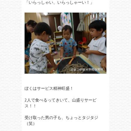
「いらっしゃい、いらっしゃーい！」
ぼくはサービス精神旺盛！
2人で食べるってきいて、山盛りサービ
ス！！
受け取った男の子も、ちょっとタジタジ
（笑）