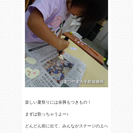
楽しい夏祭りには余興もつきもの！
まずは歌っちゃうよー♪
どんどん前に出て、みんながステージの上へ