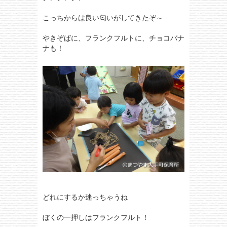
こっちからは良い匂いがしてきたぞ～
やきぞばに、フランクフルトに、チョコバナ
ナも！
どれにするか迷っちゃうね
ぼくの一押しはフランクフルト！