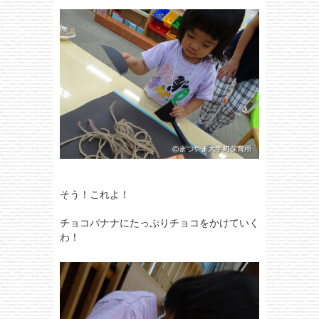
そう！これよ！
チョコバナナにたっぷりチョコをかけていく
わ！