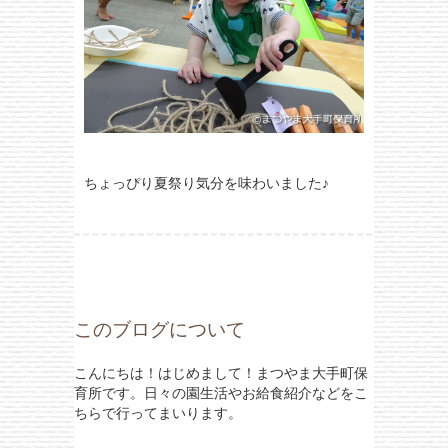
ちょっぴり夏祭り気分を味わいました♪
このブログについて
こんにちは！はじめまして！まつやま大手町保
育所です。日々の園生活やお給食紹介などをこ
ちらで行ってまいります。