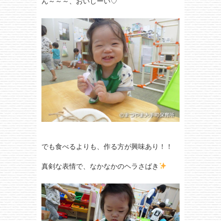
ん～～～、おいしーい♡
でも食べるよりも、作る方が興味あり！！
真剣な表情で、なかなかのヘラさばき