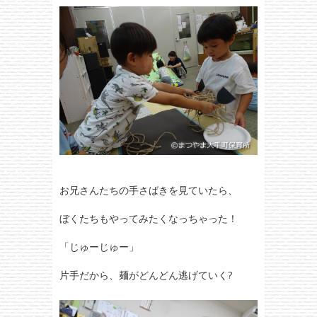
お兄さんたちの手さばきを見ていたら、
ぼくたちもやってみたくなっちゃった！
「じゅーじゅー」
片手だから、麺がどんどん逃げていく?