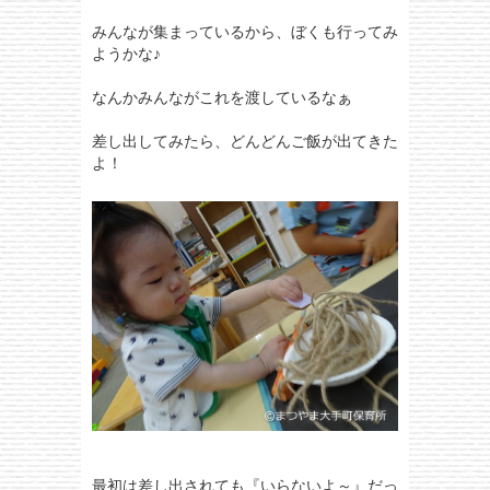
みんなが集まっているから、ぼくも行ってみ
ようかな♪
なんかみんながこれを渡しているなぁ
差し出してみたら、どんどんご飯が出てきた
よ！
最初は差し出されても『いらないよ～』だっ