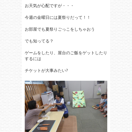
お天気が心配ですが・・・
今週の金曜日には夏祭りだって！！
お部屋でも夏祭りごっこをしちゃおう
でも知ってる？
ゲームをしたり、屋台のご飯をゲットしたり
するには
チケットが大事みたい?