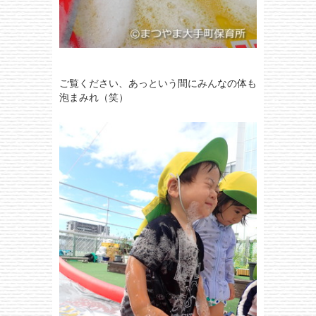
ご覧ください、あっという間にみんなの体も
泡まみれ（笑）