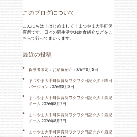
このブログについて
こんにちは！はじめまして！まつやま大手町保
育所です。日々の園生活やお給食紹介などをこ
ちらで行ってまいります。
最近の投稿
保護者限定：お給食紹介
2026年8月8日
まつやま大手町保育所ワクワク日記☆彡土曜日
バージョン
2026年8月8日
まつやま大手町保育所ワクワク日記☆彡１歳児
チーム
2026年8月7日
まつやま大手町保育所ワクワク日記☆彡２歳児
チーム
2026年8月7日
まつやま大手町保育所ワクワク日記☆彡０歳児