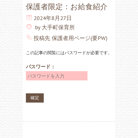
保護者限定：お給食紹介
2024年8月27日
by
大手町保育所
投稿先
保護者用ページ(要PW)
この記事の閲覧にはパスワードが必要です。
パスワード：