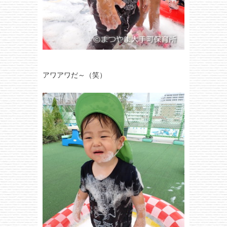
アワアワだ～（笑）