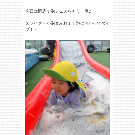
今日は園庭で泡フェスをもう一度♬
スライダーが泡まみれ！！泡に向かってダイ
ブ！！