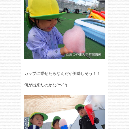
カップに乗せたらなんだか美味しそう！！
何が出来たのかな(*^-^*)