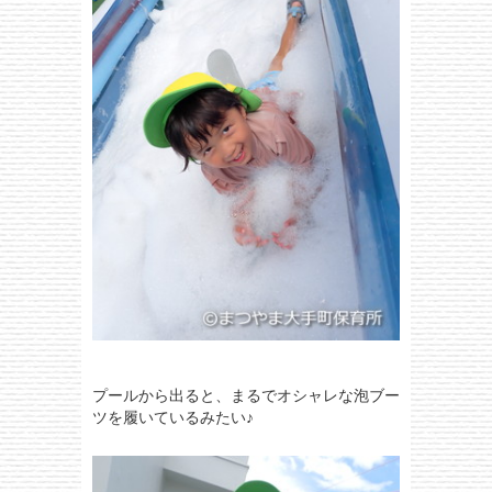
プールから出ると、まるでオシャレな泡ブー
ツを履いているみたい♪