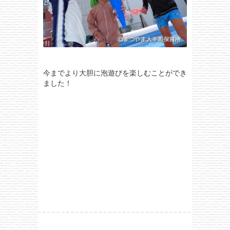
今までより大胆に泡遊びを楽しむことができ
ました！