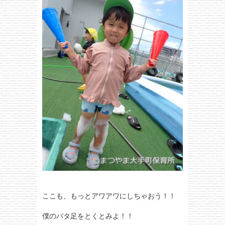
ここも、もっとアワアワにしちゃおう！！
僕のバタ足をとくとみよ！！