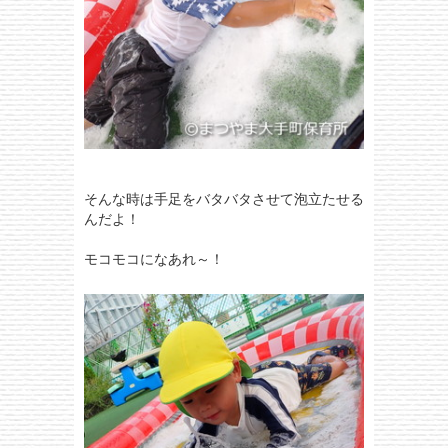
そんな時は手足をバタバタさせて泡立たせる
んだよ！
モコモコになあれ～！