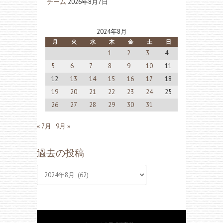
チーム
2026年8月7日
2024年8月
月
火
水
木
金
土
日
1
2
3
4
5
6
7
8
9
10
11
12
13
14
15
16
17
18
19
20
21
22
23
24
25
26
27
28
29
30
31
« 7月
9月 »
過去の投稿
過
去
の
投