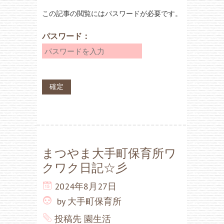
この記事の閲覧にはパスワードが必要です。
パスワード：
まつやま大手町保育所ワ
クワク日記☆彡
2024年8月27日
by
大手町保育所
投稿先
園生活