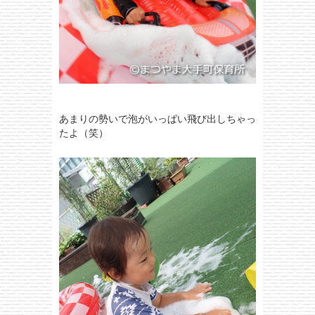
あまりの勢いで泡がいっぱい飛び出しちゃっ
たよ（笑）