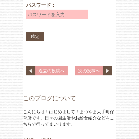
パスワード：
過去の投稿へ
次の投稿へ
このブログについて
こんにちは！はじめまして！まつやま大手町保
育所です。日々の園生活やお給食紹介などをこ
ちらで行ってまいります。