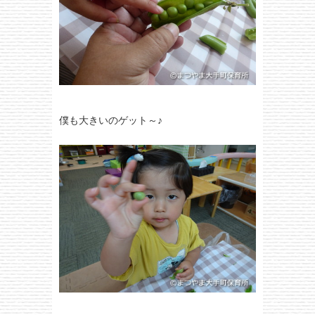
僕も大きいのゲット～♪