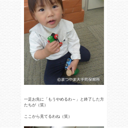
一足お先に「もうやめるわ～」と終了した方
たちが（笑）
ここから見てるわね（笑）