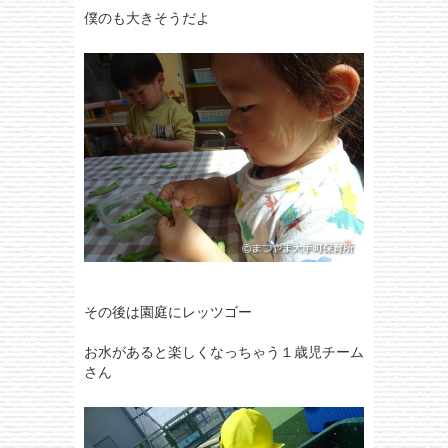
僕のも大きそうだよ
その後は園庭にレッツゴー
お水があると楽しくなっちゃう１歳児チーム
さん