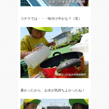
コチラでは・・・味付け中かな？（笑）
暑かったから、お水が気持ちよかったね！