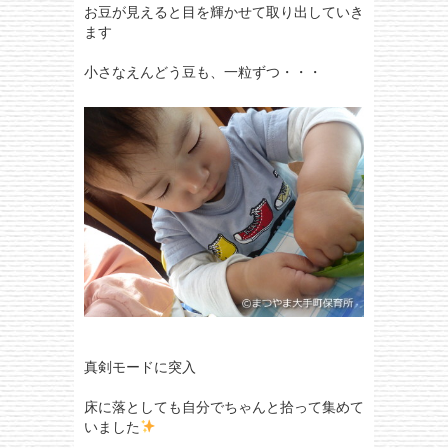
お豆が見えると目を輝かせて取り出していき
ます
小さなえんどう豆も、一粒ずつ・・・
真剣モードに突入
床に落としても自分でちゃんと拾って集めて
いました