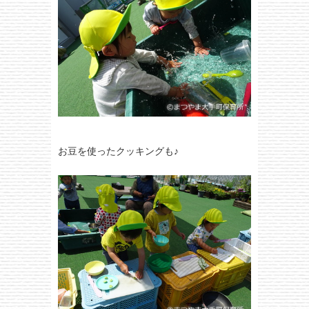
お豆を使ったクッキングも♪