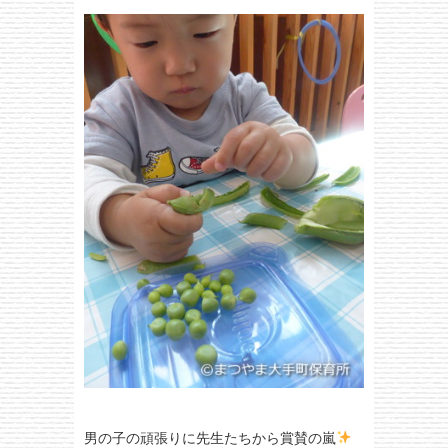
男の子の頑張りに先生たちから賞賛の嵐