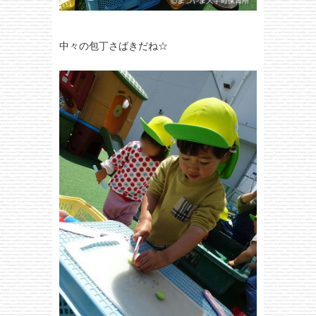
中々の包丁さばきだね☆