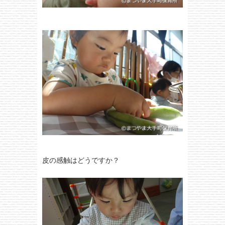
皮の感触はどうですか？