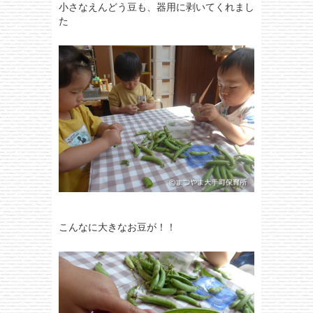
小さなえんどう豆も、器用に剥いてくれまし
た
こんなに大きなお豆が！！