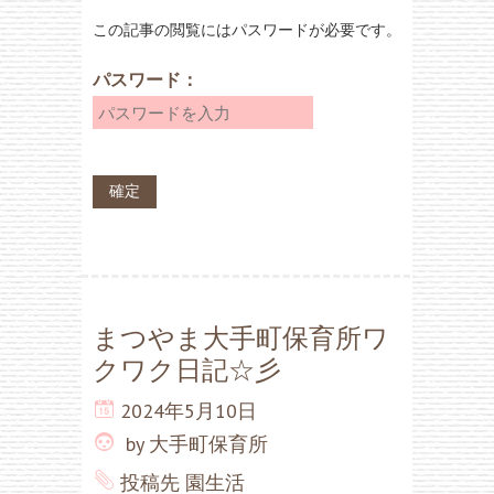
この記事の閲覧にはパスワードが必要です。
パスワード：
まつやま大手町保育所ワ
クワク日記☆彡
2024年5月10日
by
大手町保育所
投稿先
園生活