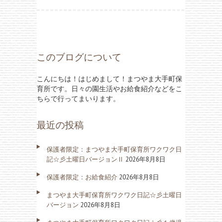
このブログについて
こんにちは！はじめまして！まつやま大手町保
育所です。日々の園生活やお給食紹介などをこ
ちらで行ってまいります。
最近の投稿
保護者限定：まつやま大手町保育所ワクワク日
記☆彡土曜日バージョンⅡ
2026年8月8日
保護者限定：お給食紹介
2026年8月8日
まつやま大手町保育所ワクワク日記☆彡土曜日
バージョン
2026年8月8日