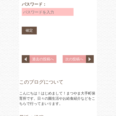
パスワード：
過去の投稿へ
次の投稿へ
このブログについて
こんにちは！はじめまして！まつやま大手町保
育所です。日々の園生活やお給食紹介などをこ
ちらで行ってまいります。