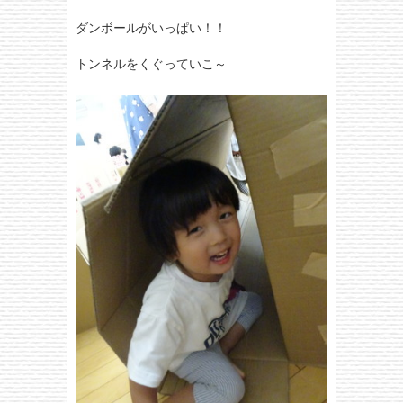
ダンボールがいっぱい！！
トンネルをくぐっていこ～