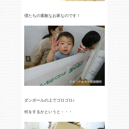
僕たちの素敵なお家なのです！
ダンボールの上でゴロゴロ♪
何をするかというと・・・