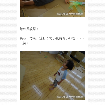
敵の風攻撃！
あっ、でも、涼しくてい気持ちいいな・・・
（笑）