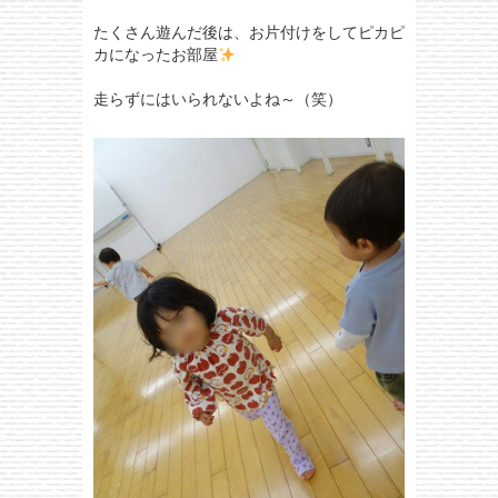
たくさん遊んだ後は、お片付けをしてピカピ
カになったお部屋
走らずにはいられないよね～（笑）