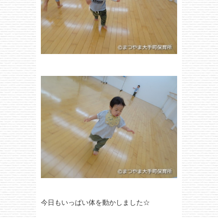
今日もいっぱい体を動かしました☆