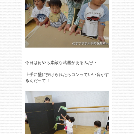
今日は何やら素敵な武器があるみたい
上手に壁に投げられたらコンっていい音がす
るんだって！