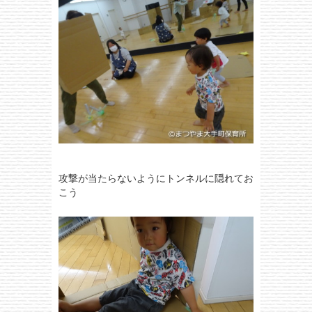
攻撃が当たらないようにトンネルに隠れてお
こう