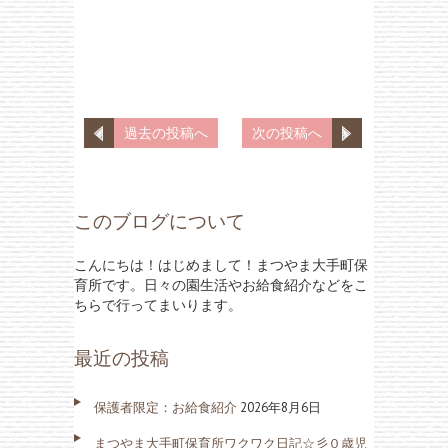
過去の投稿へ
次の投稿へ
このブログについて
こんにちは！はじめまして！まつやま大手町保
育所です。日々の園生活やお給食紹介などをこ
ちらで行ってまいります。
最近の投稿
保護者限定：お給食紹介
2026年8月6日
まつやま大手町保育所ワクワク日記☆彡０歳児