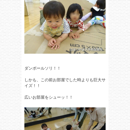
ダンボールソリ！！
しかも、この前お部屋でした時よりも巨大サ
イズ！！
広いお部屋をシューッ！！