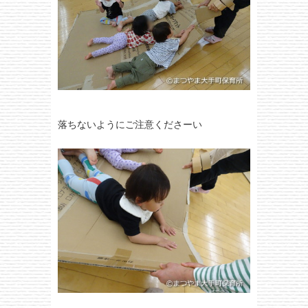
落ちないようにご注意くださーい