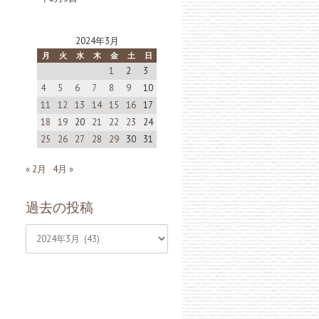
2024年3月
月
火
水
木
金
土
日
1
2
3
4
5
6
7
8
9
10
11
12
13
14
15
16
17
18
19
20
21
22
23
24
25
26
27
28
29
30
31
« 2月
4月 »
過去の投稿
過
去
の
投