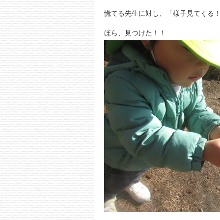
慌てる先生に対し、「様子見てくる
ほら、見つけた！！