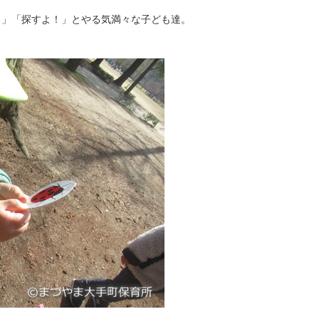
！」「探すよ！」とやる気満々な子ども達。