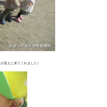
が迎えに来てくれました♪