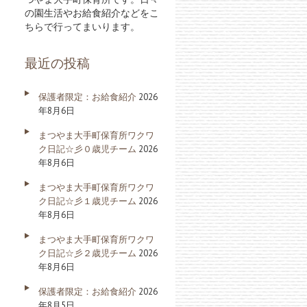
の園生活やお給食紹介などをこ
ちらで行ってまいります。
最近の投稿
保護者限定：お給食紹介
2026
年8月6日
まつやま大手町保育所ワクワ
ク日記☆彡０歳児チーム
2026
年8月6日
まつやま大手町保育所ワクワ
ク日記☆彡１歳児チーム
2026
年8月6日
まつやま大手町保育所ワクワ
ク日記☆彡２歳児チーム
2026
年8月6日
保護者限定：お給食紹介
2026
年8月5日