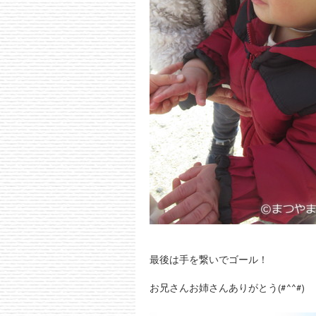
最後は手を繋いでゴール！
お兄さんお姉さんありがとう(#^^#)