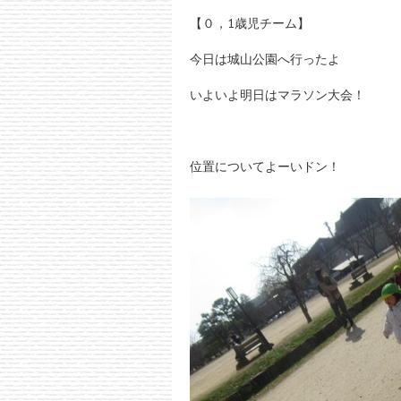
【０，1歳児チーム】
今日は城山公園へ行ったよ
いよいよ明日はマラソン大会！
位置についてよーいドン！