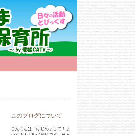
このブログについて
こんにちは！はじめまして！ま
つやま大手町保育所です。日々