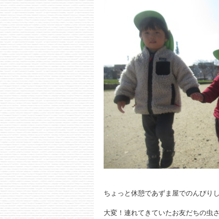
ちょっと休憩であずま屋でのんびり
大変！連れてきていたお友だちの虫